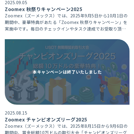
2025.09.05
Zoomex 秋祭りキャンペーン2025
Zoomex（ズーメックス）では、2025年9月5日から10月1日の
期間中、豪華特典があたる「Zoomex 秋祭りキャンペーン」を
実施中です。毎日のチェックインやタスク達成でお受取り頂け
る無料抽選チケットを手に入れて抽選会にご参加ください。0.1
BTCがあたるチャンスもございます。
本キャンペーンは
終了いたしました
2025.08.15
Zoomex チャンピオンズリーグ2025
Zoomex（ズーメックス）では、2025年8月15日から9月6日の
期間中、賞金総額10万ドルの取引大会「チャンピオンズリーグ