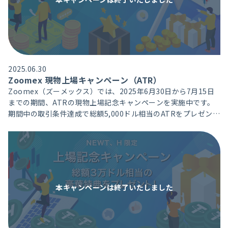
2025.06.30
Zoomex 現物上場キャンペーン（ATR）
Zoomex（ズーメックス）では、2025年6月30日から7月15日
までの期間、ATRの現物上場記念キャンペーンを実施中です。
期間中の取引条件達成で総額5,000ドル相当のATRをプレゼント
いたします。
本キャンペーンは
終了いたしました