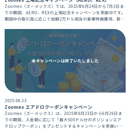
Zoomex（ズーメックス）では、2025年6月24日から7月2日ま
での期間、AERO、REXの上場記念キャンペーンを実施中です。
期間中の取引高に応じて総額2万ドル相当の豪華特典獲得、新規
ユーザーには、取引高達成で総額1万ドル相当のポジションエア
ドロクーポンをプレゼントいたします。
本キャンペーンは
終了いたしました
2025.06.23
Zoomex エアドロクーポンキャンペーン
Zoomex（ズーメックス）は、2025年6月23日から6月26日ま
での期限、入金額に応じて「最大500ドル分のポジションエア
ドロップクーポン」をプレゼントするキャンペーンを実施いた