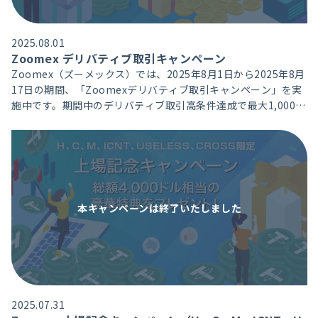
2025.08.01
Zoomex デリバティブ取引キャンペーン
Zoomex（ズーメックス）では、2025年8月1日から2025年8月
17日の期間、「Zoomexデリバティブ取引キャンペーン」を実
施中です。期間中のデリバティブ取引高条件達成で最大1,000U
SDTのボーナスをお受取り頂ける大変お得なキャンペーンで
す。
本キャンペーンは
終了いたしました
2025.07.31