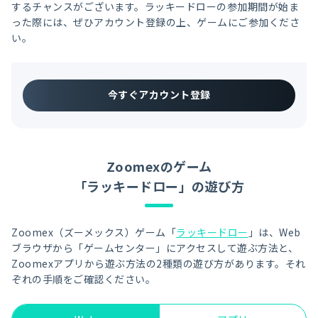
するチャンスがございます。ラッキードローの参加期間が始ま
った際には、ぜひアカウント登録の上、ゲームにご参加くださ
い。
今すぐアカウント登録
Zoomexのゲーム
「ラッキードロー」の遊び方
Zoomex（ズーメックス）ゲーム「
ラッキードロー
」は、Web
ブラウザから「ゲームセンター」にアクセスして遊ぶ方法と、
Zoomexアプリから遊ぶ方法の2種類の遊び方があります。それ
ぞれの手順をご確認ください。