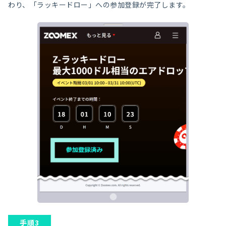
わり、「ラッキードロー」への参加登録が完了します。
手順3