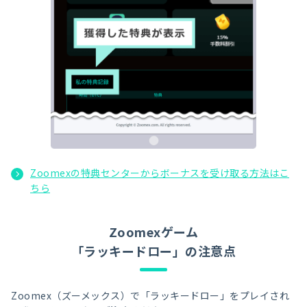
Zoomexの特典センターからボーナスを受け取る方法はこ
ちら
Zoomexゲーム
「ラッキードロー」の注意点
Zoomex（ズーメックス）で「ラッキードロー」をプレイされ