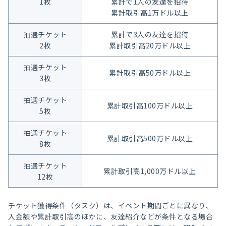
1枚
累計で1人の友達を招待
累計取引高1万ドル以上
抽選チケット
累計で3人の友達を招待
2枚
累計取引高20万ドル以上
抽選チケット
累計取引高50万ドル以上
3枚
抽選チケット
累計取引高100万ドル以上
5枚
抽選チケット
累計取引高500万ドル以上
8枚
抽選チケット
累計取引高1,000万ドル以上
12枚
チケット獲得条件（タスク）は、イベント期間ごとに異なり、
入金額や累計取引高のほかに、友達紹介などが条件となる場合