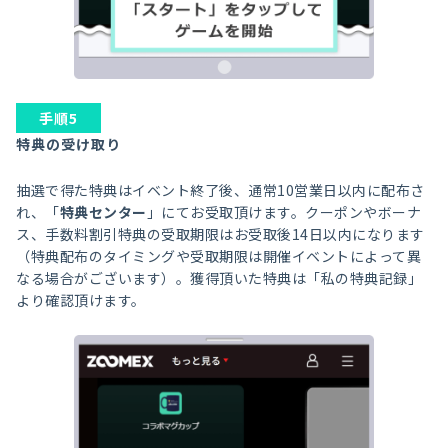
手順5
特典の受け取り
抽選で得た特典はイベント終了後、通常10営業日以内に配布さ
れ、「
特典センター
」にてお受取頂けます。クーポンやボーナ
ス、手数料割引特典の受取期限はお受取後14日以内になります
（特典配布のタイミングや受取期限は開催イベントによって異
なる場合がございます）。獲得頂いた特典は「私の特典記録」
より確認頂けます。