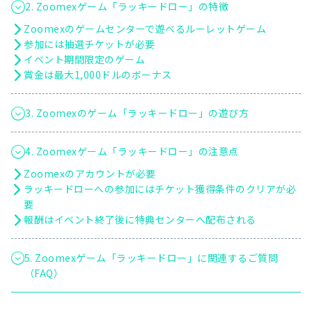
2. Zoomexゲーム「ラッキードロー」の特徴
Zoomexのゲームセンターで遊べるルーレットゲーム
参加には抽選チケットが必要
イベント期間限定のゲーム
賞金は最大1,000ドルのボーナス
3. Zoomexのゲーム「ラッキードロー」の遊び方
4. Zoomexゲーム「ラッキードロー」の注意点
Zoomexのアカウントが必要
ラッキードローへの参加にはチケット獲得条件のクリアが必
要
報酬はイベント終了後に特典センターへ配布される
5. Zoomexゲーム「ラッキードロー」に関連するご質問
（FAQ）