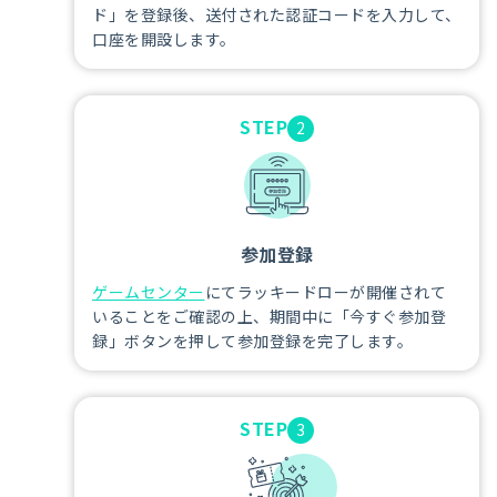
ド」を登録後、送付された認証コードを入力して、
口座を開設します。
STEP
2
参加登録
ゲームセンター
にてラッキードローが開催されて
いることをご確認の上、期間中に「今すぐ参加登
録」ボタンを押して参加登録を完了します。
STEP
3