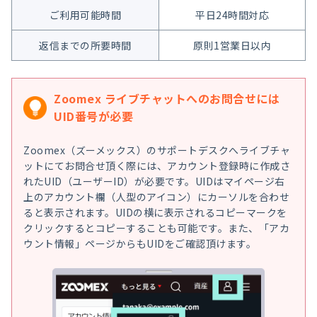
ご利用可能時間
平日24時間対応
返信までの所要時間
原則1営業日以内
Zoomex ライブチャットへのお問合せには
UID番号が必要
Zoomex（ズーメックス）のサポートデスクへライブチャ
ットにてお問合せ頂く際には、アカウント登録時に作成さ
れたUID（ユーザーID）が必要です。UIDはマイページ右
上のアカウント欄（人型のアイコン）にカーソルを合わせ
ると表示されます。UIDの横に表示されるコピーマークを
クリックするとコピーすることも可能です。また、「アカ
ウント情報」ページからもUIDをご確認頂けます。