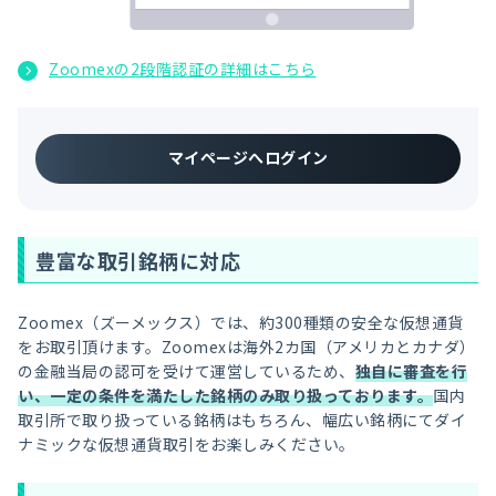
Zoomexの2段階認証の詳細はこちら
マイページへログイン
豊富な取引銘柄に対応
Zoomex（ズーメックス）では、約300種類の安全な仮想通貨
をお取引頂けます。Zoomexは海外2カ国（アメリカとカナダ）
の金融当局の認可を受けて運営しているため、
独自に審査を行
い、一定の条件を満たした銘柄のみ取り扱っております。
国内
取引所で取り扱っている銘柄はもちろん、幅広い銘柄にてダイ
ナミックな仮想通貨取引をお楽しみください。