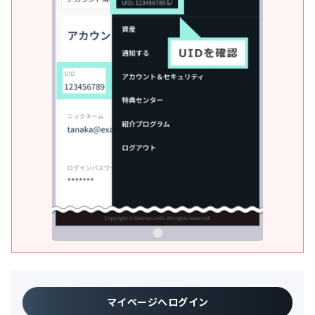
マイページへログイン