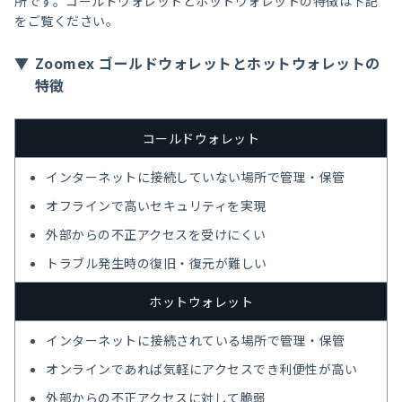
所です。コールドウォレットとホットウォレットの特徴は下記
をご覧ください。
Zoomex ゴールドウォレットとホットウォレットの
特徴
コールドウォレット
インターネットに接続していない場所で管理・保管
オフラインで高いセキュリティを実現
外部からの不正アクセスを受けにくい
トラブル発生時の復旧・復元が難しい
ホットウォレット
インターネットに接続されている場所で管理・保管
オンラインであれば気軽にアクセスでき利便性が高い
外部からの不正アクセスに対して脆弱