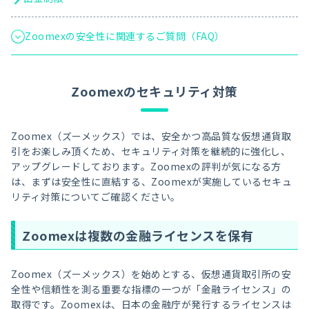
Zoomexの安全性に関連するご質問（FAQ）
Zoomexのセキュリティ対策
Zoomex（ズーメックス）では、安全かつ高品質な仮想通貨取
引をお楽しみ頂くため、セキュリティ対策を継続的に強化し、
アップグレードしております。Zoomexの評判が気になる方
は、まずは安全性に直結する、Zoomexが実施しているセキュ
リティ対策についてご確認ください。
Zoomexは複数の金融ライセンスを保有
Zoomex（ズーメックス）を始めとする、仮想通貨取引所の安
全性や信頼性を測る重要な指標の一つが「金融ライセンス」の
取得です。Zoomexは、日本の金融庁が発行するライセンスは