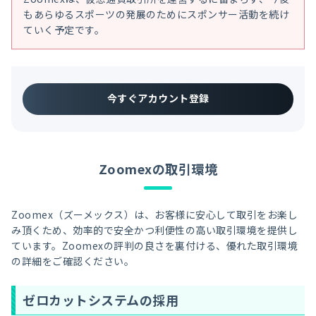
もあらゆるスポーツの発展のためにスポンサー活動を続け
ていく予定です。
今すぐアカウント登録
Zoomexの取引環境
Zoomex（ズーメックス）は、お客様に安心して取引をお楽し
み頂くため、効率的で安全かつ利便性の高い取引環境を提供し
ています。Zoomexの評判の良さを裏付ける、優れた取引環境
の詳細をご確認ください。
ゼロカットシステムの採用