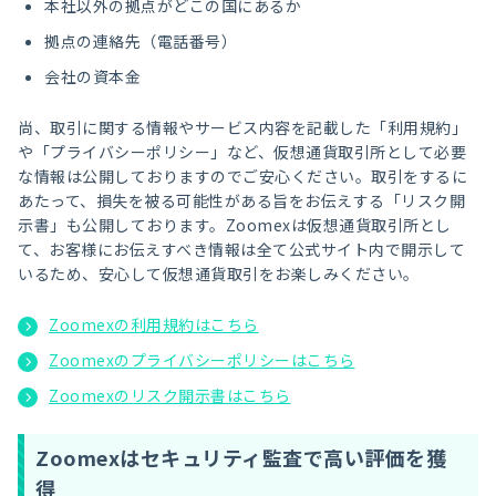
本社以外の拠点がどこの国にあるか
拠点の連絡先（電話番号）
会社の資本金
尚、取引に関する情報やサービス内容を記載した「利用規約」
や「プライバシーポリシー」など、仮想通貨取引所として必要
な情報は公開しておりますのでご安心ください。取引をするに
あたって、損失を被る可能性がある旨をお伝えする「リスク開
示書」も公開しております。Zoomexは仮想通貨取引所とし
て、お客様にお伝えすべき情報は全て公式サイト内で開示して
いるため、安心して仮想通貨取引をお楽しみください。
Zoomexの利用規約はこちら
Zoomexのプライバシーポリシーはこちら
Zoomexのリスク開示書はこちら
Zoomexはセキュリティ監査で高い評価を獲
得