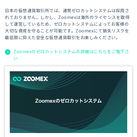
日本の仮想通貨取引所では、通常ゼロカットシステムは採用さ
れておりません。しかし、Zoomexは海外のライセンスを取得
して運営しているため、ゼロカットシステムによってお客様の
大切な資産を守ることが可能です。Zoomexにて損失リスクを
最低限に抑えた安全な仮想通貨取引をお楽しみください。
Zoomexのゼロカットシステムの詳細はこちらをご覧下さ
い