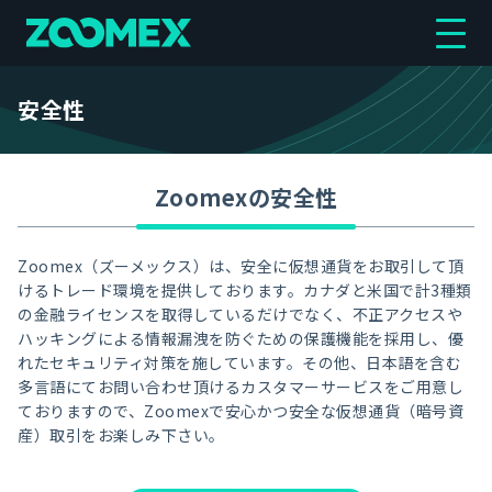
安全性
Zoomexの安全性
Zoomex（ズーメックス）は、安全に仮想通貨をお取引して頂
けるトレード環境を提供しております。カナダと米国で計3種類
の金融ライセンスを取得しているだけでなく、不正アクセスや
ハッキングによる情報漏洩を防ぐための保護機能を採用し、優
れたセキュリティ対策を施しています。その他、日本語を含む
多言語にてお問い合わせ頂けるカスタマーサービスをご用意し
ておりますので、Zoomexで安心かつ安全な仮想通貨（暗号資
産）取引をお楽しみ下さい。