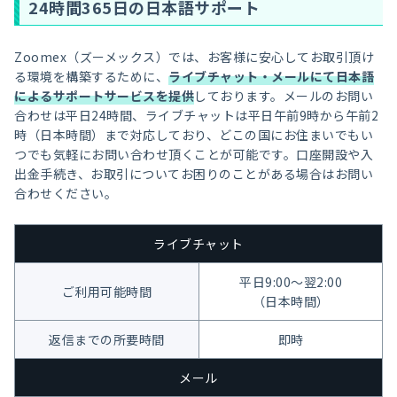
24時間365日の日本語サポート
Zoomex（ズーメックス）では、お客様に安心してお取引頂け
る環境を構築するために、
ライブチャット・メールにて日本語
によるサポートサービスを提供
しております。メールのお問い
合わせは平日24時間、ライブチャットは平日午前9時から午前2
時（日本時間）まで対応しており、どこの国にお住まいでもい
つでも気軽にお問い合わせ頂くことが可能です。口座開設や入
出金手続き、お取引についてお困りのことがある場合はお問い
合わせください。
ライブチャット
平日9:00〜翌2:00
ご利用可能時間
（日本時間）
返信までの所要時間
即時
メール