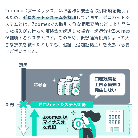
Zoomex（ズーメックス）はお客様に安全な取引環境を提供す
るため、
ゼロカットシステムを採用
しています。ゼロカットシ
ステムとは、Zoomexでの取引で急な相場変動などにより発生
した損失がお持ちの証拠金を超過した場合、超過分をZoomex
が補填するシステムです。そのため、仮想通貨投資によって大
きな損失を被ったとしても、追証（追加証拠金）を支払う必要
はございません。