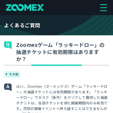
よくあるご質問
Zoomexゲーム「ラッキードロー」の
抽選チケットに有効期限はあります
か？
その他
はい、Zoomex（ズーメックス）ゲーム「ラッキードロ
ー」の抽選チケットには有効期限があります。「ラッキ
ードロー」でタスク（条件）をクリアして獲得した抽選
チケットは、当該チケットを得た開催期間内のみ有効で
す。次回の開催イベントへ持ち越すことはできませんの