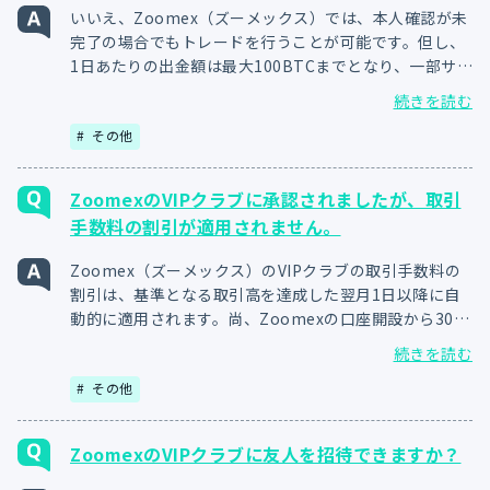
いいえ、Zoomex（ズーメックス）では、本人確認が未
完了の場合でもトレードを行うことが可能です。但し、
1日あたりの出金額は最大100BTCまでとなり、一部サー
ビスに制限がかかります。Zoomexの全てのサービスを
続きを読む
制限なくご利用頂くためには、口座開設後に本人確認手
その他
続きを行うことをおすすめします。
ZoomexのVIPクラブに承認されましたが、取引
手数料の割引が適用されません。
Zoomex（ズーメックス）のVIPクラブの取引手数料の
割引は、基準となる取引高を達成した翌月1日以降に自
動的に適用されます。尚、Zoomexの口座開設から30日
以内で、他の取引所でVIP会員の方や一定のデリバティ
続きを読む
ブ取引高がある方がVIPクラブに承認された場合に限
その他
り、取引手数料の割引が即時適用されます。
ZoomexのVIPクラブに友人を招待できますか？