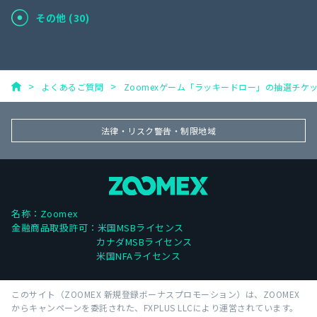
その他 (
30
)
よくあるご質問
Zoomexゲーム「ラッキードロー」の抽選チケ
法律・リスク警告・制限地域
名称：Zoomex
金融商品取扱許可：米国MSBライセンス
カナダMSBライセンス
米国NFAライセンス
このサイト（ZOOMEX 新規登録ボーナスプロモーション）は、ZOOMEX
からキャンペーンを委託された、FXPLUS LLCにより運営されています。