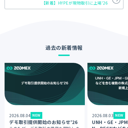
【新着】HYPEが現物取引に上場'26
過去の新着情報
2026.08.04
NEW
2026.08.03
NEW
デモ取引提供開始のお知らせ'26
UNH・GE・JPM