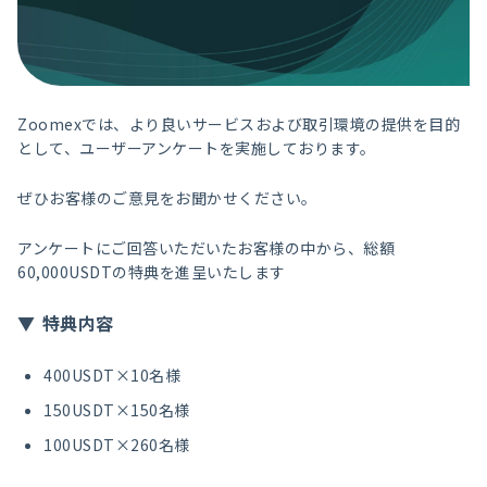
Zoomexでは、より良いサービスおよび取引環境の提供を目的
として、ユーザーアンケートを実施しております。
ぜひお客様のご意見をお聞かせください。
アンケートにご回答いただいたお客様の中から、総額
60,000USDTの特典を進呈いたします
特典内容
400USDT×10名様
150USDT×150名様
100USDT×260名様