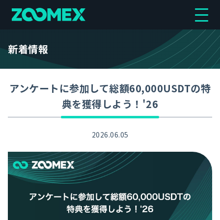
新着情報
アンケートに参加して総額60,000USDTの特
典を獲得しよう！'26
2026.06.05