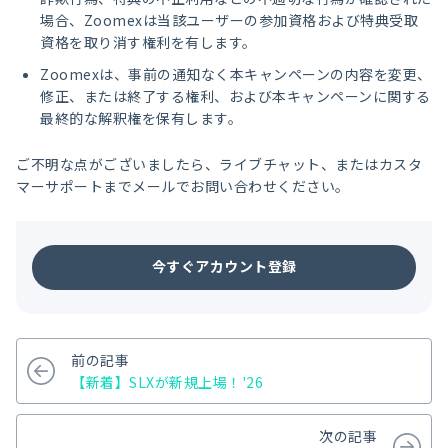
場合、Zoomexは当該ユーザーの参加資格および特典受取
資格を取り消す権利を有します。
Zoomexは、事前の通知なく本キャンペーンの内容を変更、
修正、または終了する権利、および本キャンペーンに関する
最終的な解釈権を保有します。
ご不明な点がございましたら、ライブチャット、またはカスタ
マーサポートまでメールでお問い合わせください。
今すぐアカウント登録
前の記事
【新着】SLXが新規上場！'26
次の記事