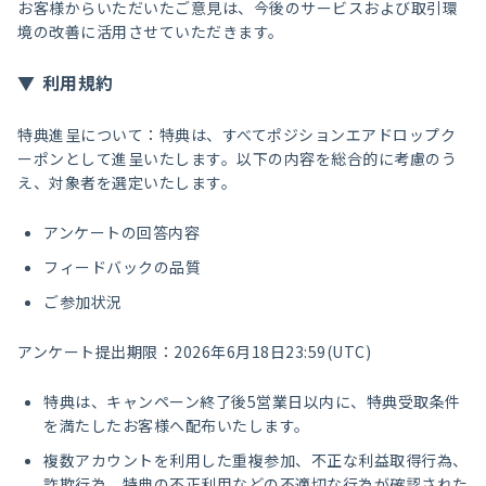
お客様からいただいたご意見は、今後のサービスおよび取引環
境の改善に活用させていただきます。
利用規約
特典進呈について：特典は、すべてポジションエアドロップク
ーポンとして進呈いたします。以下の内容を総合的に考慮のう
え、対象者を選定いたします。
アンケートの回答内容
フィードバックの品質
ご参加状況
アンケート提出期限：2026年6月18日23:59(UTC)
特典は、キャンペーン終了後5営業日以内に、特典受取条件
を満たしたお客様へ配布いたします。
複数アカウントを利用した重複参加、不正な利益取得行為、
詐欺行為、特典の不正利用などの不適切な行為が確認された