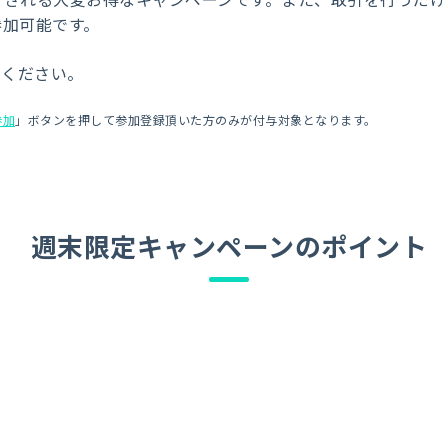
参加可能です。
みください。
参加
」ボタンを押して参加登録頂いた方のみが付与対象となります。
週末限定キャンペーンのポイント