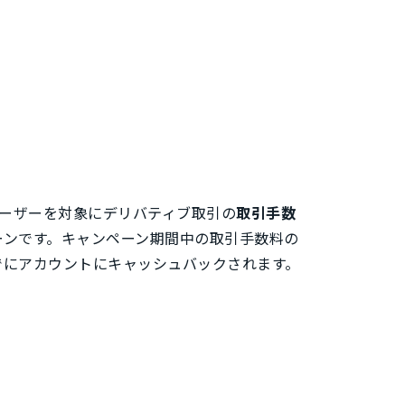
ユーザーを対象にデリバティブ取引の
取引手数
ーンです。キャンペーン期間中の取引手数料の
）までにアカウントにキャッシュバックされます。