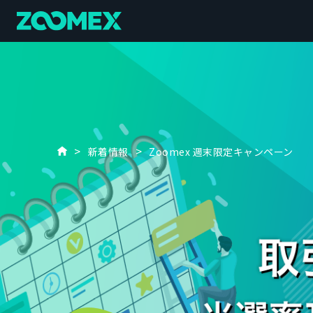
新着情報
Zoomex 週末限定キャンペーン