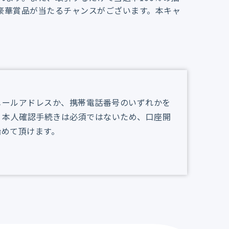
、豪華賞品が当たるチャンスがございます。本キャ
。
、メールアドレスか、携帯電話番号のいずれかを
、本人確認手続きは必須ではないため、口座開
始めて頂けます。