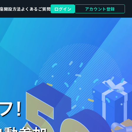
座開設方法
よくあるご質問
ログイン
アカウント登録