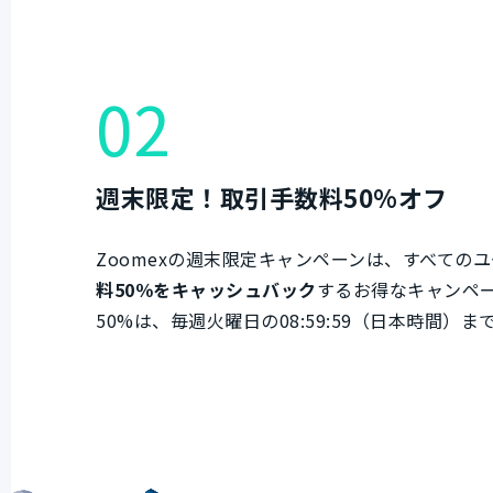
02
週末限定！取引手数料50%オフ
Zoomexの週末限定キャンペーンは、すべての
料50％をキャッシュバック
するお得なキャンペ
50%は、毎週火曜日の08:59:59（日本時間