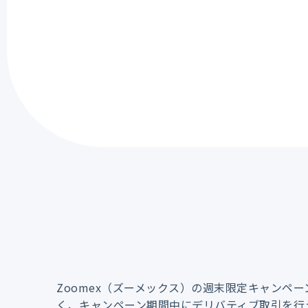
Zoomex（ズーメックス）の週末限定キャンペー
く、キャンペーン期間中にデリバティブ取引を行