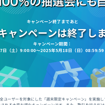
キャンペーン終了まであと
キャンペーンは終了し
キャンペーン期間：
7日（土）9:00:00～
2025年5月18日（日）08:59:
で、全ユーザーを対象にした「週末限定キャンペーン」を実施
される大変お得なキャンペーンです。また、取引を行うだけ