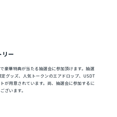
トリー
で豪華特典が当たる抽選会に参加頂けます。抽選
限定グッズ、人気トークンのエアドロップ、USDT
ントが用意されています。尚、抽選会に参加するに
ございます。