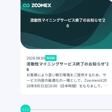
NEW
2026.08.06
流動性マイニングサービス終了のお知らせ'2
6
お客様により良い取引環境をご提供するため、サ
ービス内容の最適化の一環として、Zoomexは20
26年8月31日16:00（日本時間）をもちまして、流
動性マイニングサービスを終了いたします。