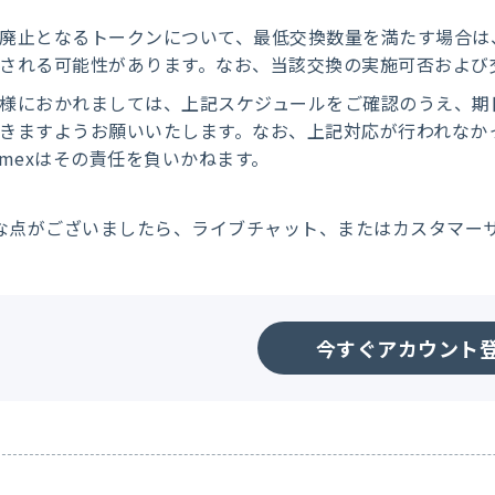
廃止となるトークンについて、最低交換数量を満たす場合は、202
される可能性があります。なお、当該交換の実施可否および
様におかれましては、上記スケジュールをご確認のうえ、期
きますようお願いいたします。なお、上記対応が行われなか
omexはその責任を負いかねます。
な点がございましたら、ライブチャット、またはカスタマー
今すぐアカウント