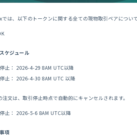
mexでは、以下のトークンに関する全ての現物取引ペアにつ
OK
スケジュール
止： 2026-4-29 8AM UTC以降
止： 2026-4-30 8AM UTC 以降
の注文は、取引停止時点で自動的にキャンセルされます。
止： 2026-5-6 8AM UTC以降
事項