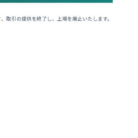
いて、取引の提供を終了し、上場を廃止いたします。