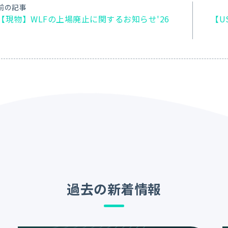
前の記事
【現物】WLFの上場廃止に関するお知らせ'26
【U
過去の新着情報