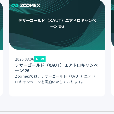
NEW
2026.08.06
テザーゴールド（XAUT）エアドロキャンペ
ーン'26
Zoomexでは、テザーゴールド（XAUT）エアド
ロキャンペーンを実施いたしております。