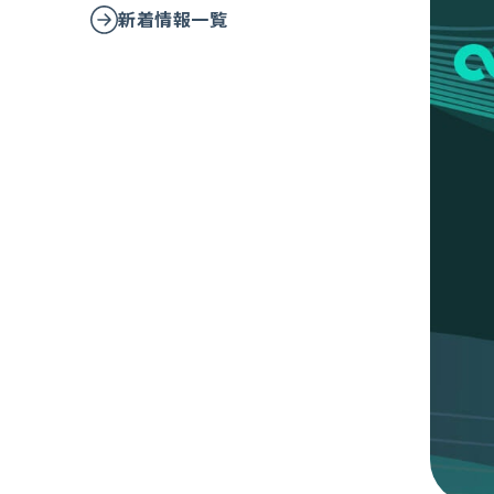
新着情報一覧