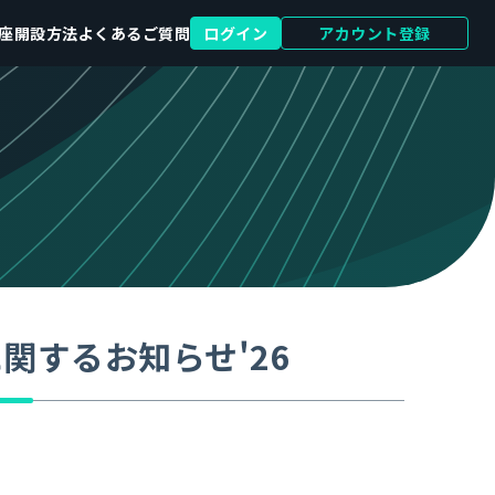
座開設方法
よくあるご質問
ログイン
アカウント登録
関するお知らせ'26