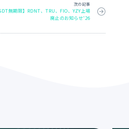
次の記事
SDT無期限】RDNT、TRU、FIO、YZY上場
廃止のお知らせ'26