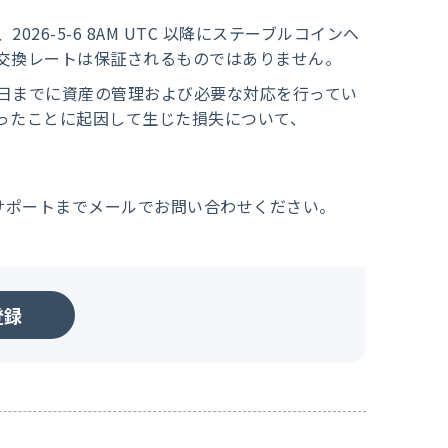
6-5-6 8AM UTC 以降にステーブルコインへ
交換レートは保証されるものではありません。
日までに資産の管理および必要な対応を行ってい
ったことに起因して生じた損失について、
サポートまでメールでお問い合わせください。
登録