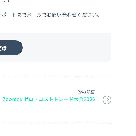
サポートまでメールでお問い合わせください。
登録
次の記事
Zoomex ゼロ・コストトレード大会2026