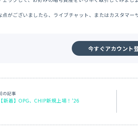
な点がございましたら、ライブチャット、またはカスタマー
今すぐアカウント
前の記事
【新着】OPG、CHIP新規上場！'26