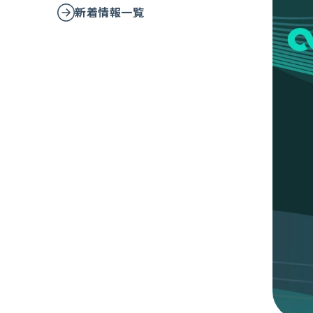
新着情報一覧