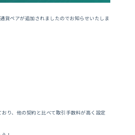
たな通貨ペアが追加されましたのでお知らせいたしま
れており、他の契約と比べて取引手数料が高く設定
ょう！