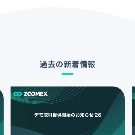
過去の新着情報