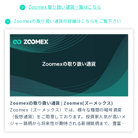
Zoomex 取り扱い通貨一覧はこちら
Zoomexの取り扱い通貨の詳細はこちらをご覧下さい
Zoomexの取り扱い通貨 | Zoomex(ズーメックス)
Zoomex（ズーメックス）では、様々な種類の暗号資産
（仮想通貨）をご用意しております。投資家人気が高いメ
ジャー銘柄から将来性が期待される新規銘柄まで、豊富な
取り扱い通貨からご自身のお好みの銘柄をご選択頂き、
Zoomexでダイナミックなお取引をお楽しみ下さい。