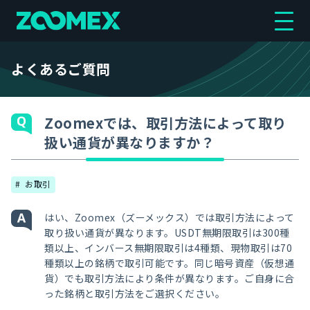
よくあるご質問
Zoomexでは、取引方法によって取り
扱い通貨が異なりますか？
お取引
はい、Zoomex（ズーメックス）では取引方法によって
取り扱い通貨が異なります。USDT無期限取引は300種
類以上、インバース無期限取引は4種類、現物取引は70
種類以上の銘柄で取引可能です。同じ暗号資産（仮想通
貨）でも取引方法により条件が異なります。ご自身に合
った銘柄と取引方法をご選択ください。