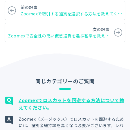
前の記事
Zoomexで取引する通貨を選択する方法を教えてくだ
さい。
次の記事
Zoomexで安全性の高い仮想通貨を選ぶ基準を教えて
ください。
同じカテゴリーのご質問
Zoomexでロスカットを回避する方法について教
えてください。
Zoomex（ズーメックス）でロスカットを回避するため
には、証拠金維持率を高く保つ必要がございます。レバ