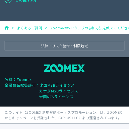
よくあるご質問
ZoomexのVIPクラブの参加方法を教えてくださ
法律・リスク警告・制限地域
名称：Zoomex
金融商品取扱許可：米国MSBライセンス
カナダMSBライセンス
米国NFAライセンス
このサイト（ZOOMEX 新規登録ボーナスプロモーション）は、ZOOMEX
からキャンペーンを委託された、FXPLUS LLCにより運営されています。