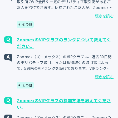
取引所のVIP会員や一定のデリバティブ取引高があるご
友人を招待できます。招待されたご友人が、Zoomexの
VIPクラブ承認後、30日間で1000万USD以上のデリバテ
続きを読む
ィブ取引高を達成すると、お客様とご友人の双方に
その他
1000USD相当のUSDTボーナスが付与されます。
ZoomexのVIPクラブのランクについて教えてく
ださい。
Zoomex（ズーメックス）のVIPクラブは、過去30日間
のデリバティブ取引、または現物取引の取引高によっ
て、5段階のVIPランクを設けております。VIPランクは
VIP1からVIP5まであり、ランクが上がるにつれて取引手
続きを読む
数料の割引率やVIP限定ボーナスの報酬額が段階的に増
その他
えていきます。
ZoomexのVIPクラブの参加方法を教えてくださ
い。
Zoomex（ズーメックス）のVIPクラブは、Zoomexの