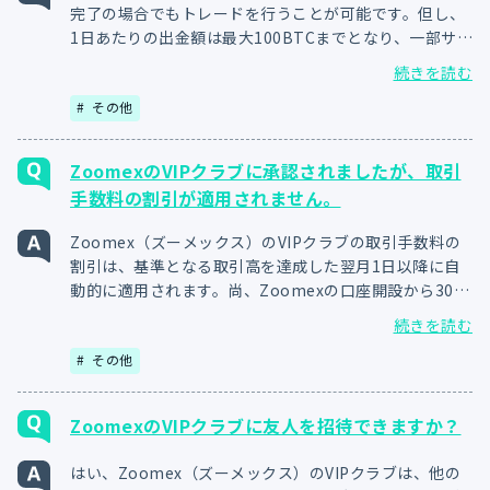
完了の場合でもトレードを行うことが可能です。但し、
1日あたりの出金額は最大100BTCまでとなり、一部サー
ビスに制限がかかります。Zoomexの全てのサービスを
続きを読む
制限なくご利用頂くためには、口座開設後に本人確認手
その他
続きを行うことをおすすめします。
ZoomexのVIPクラブに承認されましたが、取引
手数料の割引が適用されません。
Zoomex（ズーメックス）のVIPクラブの取引手数料の
割引は、基準となる取引高を達成した翌月1日以降に自
動的に適用されます。尚、Zoomexの口座開設から30日
以内で、他の取引所でVIP会員の方や一定のデリバティ
続きを読む
ブ取引高がある方がVIPクラブに承認された場合に限
その他
り、取引手数料の割引が即時適用されます。
ZoomexのVIPクラブに友人を招待できますか？
はい、Zoomex（ズーメックス）のVIPクラブは、他の