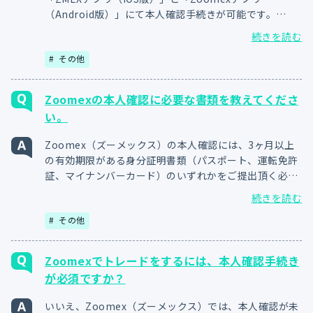
（Android版）」にて本人確認手続きが可能です。
Zoomex公式アプリにログイン後、本人確認ページにて
続きを読む
身分証明書類の画像データをアップロードするだけで簡
その他
単にお手続きが完了します。
Zoomexの本人確認に必要な書類を教えてくださ
い。
Zoomex（ズーメックス）の本人確認には、3ヶ月以上
の有効期限がある身分証明書類（パスポート、運転免許
証、マイナンバーカード）のいずれかをご提出頂く必要
がございます。提出書類は、画像データとしてアップロ
続きを読む
ードして頂きますので、事前に撮影やスキャンした画像
その他
データをご用意ください。
Zoomexでトレードをするには、本人確認手続き
が必須ですか？
いいえ、Zoomex（ズーメックス）では、本人確認が未