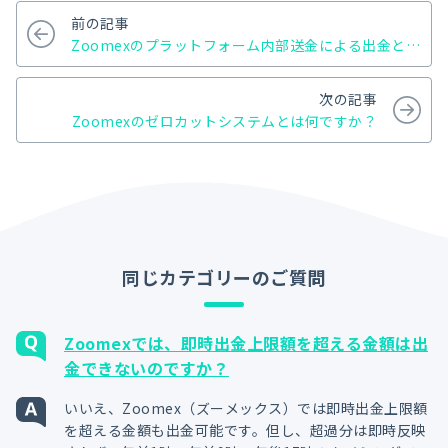
す。
前の記事
Zoomexのプラットフォーム内部送金による出金とは
何ですか？
次の記事
Zoomexのゼロカットシステムとは何ですか？
同じカテゴリーのご質問
Zoomexでは、即時出金上限額を超える金額は出
金できないのですか？
いいえ、Zoomex（ズーメックス）では即時出金上限額
を超える金額も出金可能です。但し、超過分は即時反映