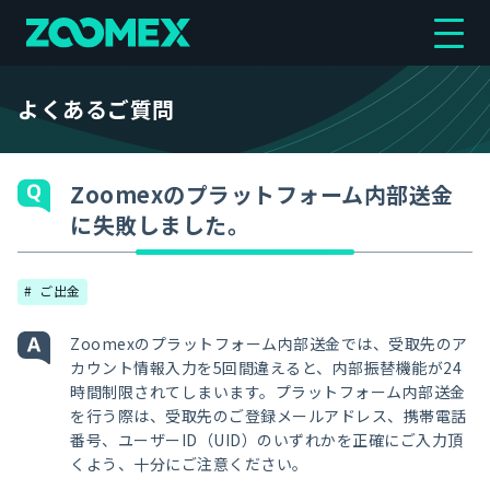
よくあるご質問
Zoomexのプラットフォーム内部送金
に失敗しました。
ご出金
Zoomexのプラットフォーム内部送金では、受取先のア
カウント情報入力を5回間違えると、内部振替機能が24
時間制限されてしまいます。プラットフォーム内部送金
を行う際は、受取先のご登録メールアドレス、携帯電話
番号、ユーザーID（UID）のいずれかを正確にご入力頂
くよう、十分にご注意ください。